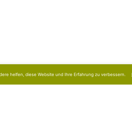
dere helfen, diese Website und Ihre Erfahrung zu verbessern.