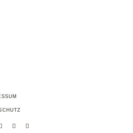
ESSUM
SCHUTZ