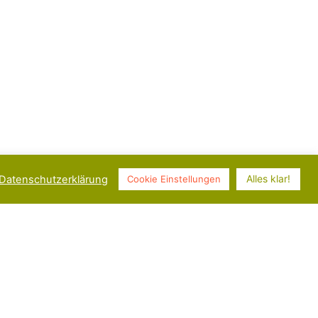
Alles klar!
Datenschutzerklärung
Cookie Einstellungen