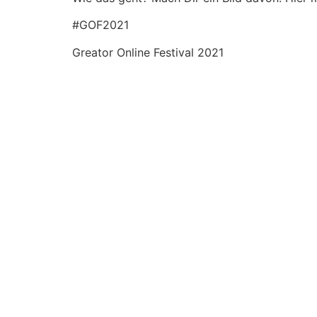
#GOF2021
Greator Online Festival 2021