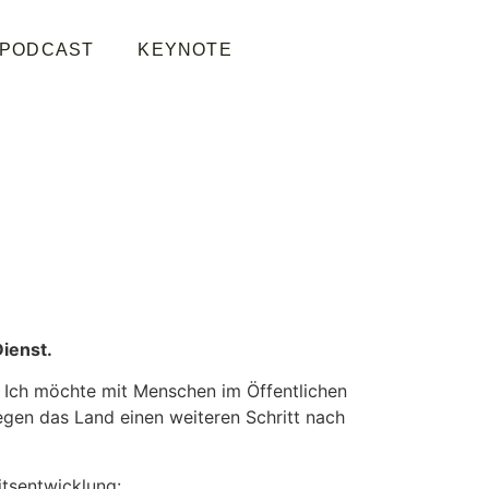
PODCAST
KEYNOTE
ienst.
. Ich möchte mit Menschen im Öffentlichen
egen das Land einen weiteren Schritt nach
itsentwicklung: