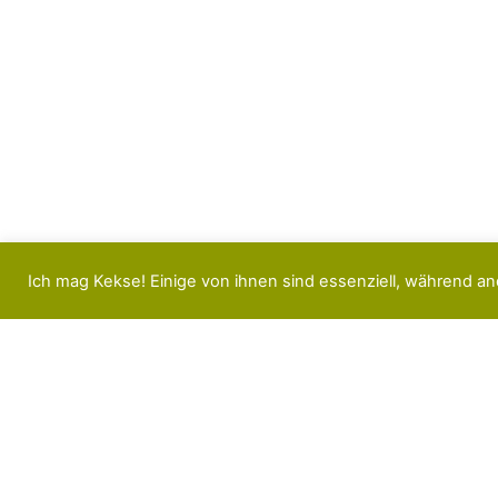
Ich mag Kekse! Einige von ihnen sind essenziell, während an