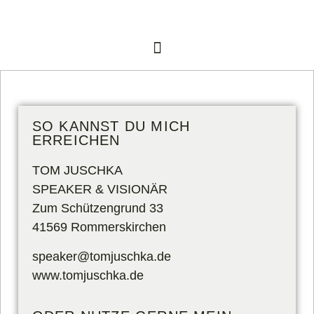
SO KANNST DU MICH
ERREICHEN
TOM JUSCHKA
SPEAKER & VISIONÄR
Zum Schützengrund 33
41569 Rommerskirchen
speaker@tomjuschka.de
www.tomjuschka.de