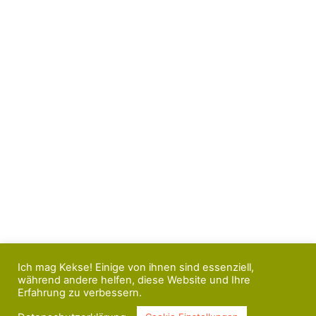
Ich mag Kekse! Einige von ihnen sind essenziell,
während andere helfen, diese Website und Ihre
Erfahrung zu verbessern.