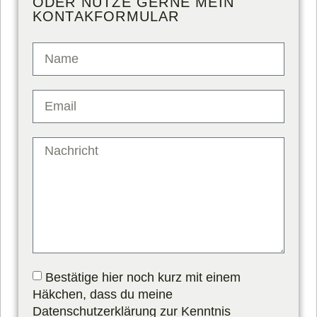
ODER NUTZE GERNE MEIN
KONTAKFORMULAR
Bestätige hier noch kurz mit einem
Häkchen, dass du meine
Datenschutzerklärung zur Kenntnis