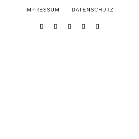
IMPRESSUM
DATENSCHUTZ