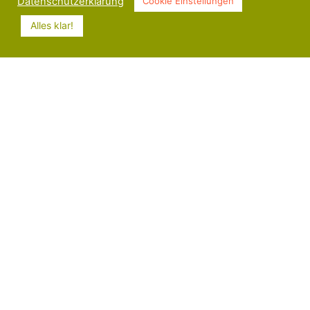
Datenschutzerklärung
Cookie Einstellungen
Alles klar!