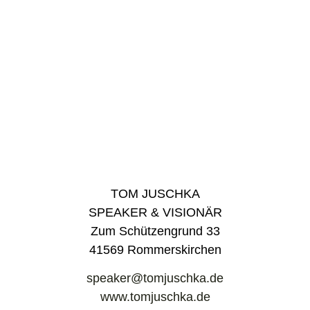
TOM JUSCHKA
SPEAKER & VISIONÄR
Zum Schützengrund 33
41569 Rommerskirchen
speaker@tomjuschka.de
www.tomjuschka.de