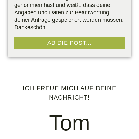
genommen hast und weißt, dass deine
Angaben und Daten zur Beantwortung
deiner Anfrage gespeichert werden müssen.
Dankeschön.
AB DIE POST...
ICH FREUE MICH AUF DEINE
NACHRICHT!
Tom