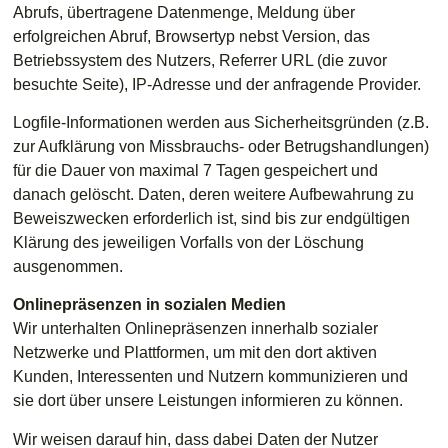
Abrufs, übertragene Datenmenge, Meldung über
erfolgreichen Abruf, Browsertyp nebst Version, das
Betriebssystem des Nutzers, Referrer URL (die zuvor
besuchte Seite), IP-Adresse und der anfragende Provider.
Logfile-Informationen werden aus Sicherheitsgründen (z.B.
zur Aufklärung von Missbrauchs- oder Betrugshandlungen)
für die Dauer von maximal 7 Tagen gespeichert und
danach gelöscht. Daten, deren weitere Aufbewahrung zu
Beweiszwecken erforderlich ist, sind bis zur endgültigen
Klärung des jeweiligen Vorfalls von der Löschung
ausgenommen.
Onlinepräsenzen in sozialen Medien
Wir unterhalten Onlinepräsenzen innerhalb sozialer
Netzwerke und Plattformen, um mit den dort aktiven
Kunden, Interessenten und Nutzern kommunizieren und
sie dort über unsere Leistungen informieren zu können.
Wir weisen darauf hin, dass dabei Daten der Nutzer