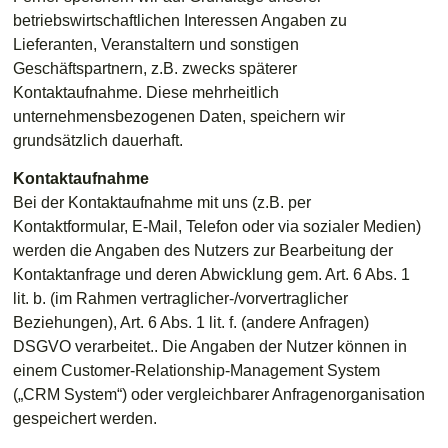
betriebswirtschaftlichen Interessen Angaben zu
Lieferanten, Veranstaltern und sonstigen
Geschäftspartnern, z.B. zwecks späterer
Kontaktaufnahme. Diese mehrheitlich
unternehmensbezogenen Daten, speichern wir
grundsätzlich dauerhaft.
Kontaktaufnahme
Bei der Kontaktaufnahme mit uns (z.B. per
Kontaktformular, E-Mail, Telefon oder via sozialer Medien)
werden die Angaben des Nutzers zur Bearbeitung der
Kontaktanfrage und deren Abwicklung gem. Art. 6 Abs. 1
lit. b. (im Rahmen vertraglicher-/vorvertraglicher
Beziehungen), Art. 6 Abs. 1 lit. f. (andere Anfragen)
DSGVO verarbeitet.. Die Angaben der Nutzer können in
einem Customer-Relationship-Management System
(„CRM System“) oder vergleichbarer Anfragenorganisation
gespeichert werden.