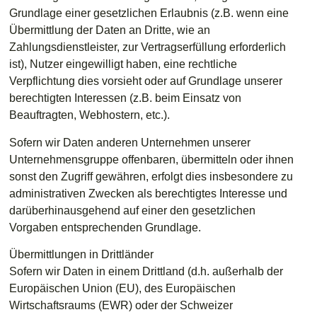
Grundlage einer gesetzlichen Erlaubnis (z.B. wenn eine
Übermittlung der Daten an Dritte, wie an
Zahlungsdienstleister, zur Vertragserfüllung erforderlich
ist), Nutzer eingewilligt haben, eine rechtliche
Verpflichtung dies vorsieht oder auf Grundlage unserer
berechtigten Interessen (z.B. beim Einsatz von
Beauftragten, Webhostern, etc.).
Sofern wir Daten anderen Unternehmen unserer
Unternehmensgruppe offenbaren, übermitteln oder ihnen
sonst den Zugriff gewähren, erfolgt dies insbesondere zu
administrativen Zwecken als berechtigtes Interesse und
darüberhinausgehend auf einer den gesetzlichen
Vorgaben entsprechenden Grundlage.
Übermittlungen in Drittländer
Sofern wir Daten in einem Drittland (d.h. außerhalb der
Europäischen Union (EU), des Europäischen
Wirtschaftsraums (EWR) oder der Schweizer