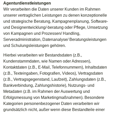
Agenturdienstleistungen
Wir verarbeiten die Daten unserer Kunden im Rahmen
unserer vertraglichen Leistungen zu denen konzeptionelle
und strategische Beratung, Kampagnenplanung, Software-
und Designentwicklung/-beratung oder Pflege, Umsetzung
von Kampagnen und Prozessen/ Handling,
Serveradministration, Datenanalyse/ Beratungsleistungen
und Schulungsleistungen gehören.
Hierbei verarbeiten wir Bestandsdaten (z.B.,
Kundenstammdaten, wie Namen oder Adressen),
Kontaktdaten (z.B., E-Mail, Telefonnummern), Inhaltsdaten
(z.B., Texteingaben, Fotografien, Videos), Vertragsdaten
(z.B., Vertragsgegenstand, Laufzeit), Zahlungsdaten (z.B.,
Bankverbindung, Zahlungshistorie), Nutzungs- und
Metadaten (z.B. im Rahmen der Auswertung und
Erfolgsmessung von Marketingmaßnahmen). Besondere
Kategorien personenbezogener Daten verarbeiten wir
grundsätzlich nicht, außer wenn diese Bestandteile einer