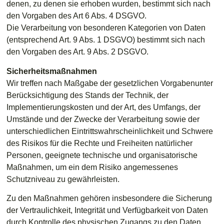
denen, zu denen sie erhoben wurden, bestimmt sich nach
den Vorgaben des Art 6 Abs. 4 DSGVO.
Die Verarbeitung von besonderen Kategorien von Daten
(entsprechend Art. 9 Abs. 1 DSGVO) bestimmt sich nach
den Vorgaben des Art. 9 Abs. 2 DSGVO.
Sicherheitsmaßnahmen
Wir treffen nach Maßgabe der gesetzlichen Vorgabenunter
Berücksichtigung des Stands der Technik, der
Implementierungskosten und der Art, des Umfangs, der
Umstände und der Zwecke der Verarbeitung sowie der
unterschiedlichen Eintrittswahrscheinlichkeit und Schwere
des Risikos für die Rechte und Freiheiten natürlicher
Personen, geeignete technische und organisatorische
Maßnahmen, um ein dem Risiko angemessenes
Schutzniveau zu gewährleisten.
Zu den Maßnahmen gehören insbesondere die Sicherung
der Vertraulichkeit, Integrität und Verfügbarkeit von Daten
durch Kontrolle des physischen Zugangs zu den Daten,