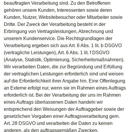
beauftragten Verarbeitung sind. Zu den Betroffenen
gehören unsere Kunden, Interessenten sowie deren
Kunden, Nutzer, Websitebesucher oder Mitarbeiter sowie
Dritte. Der Zweck der Verarbeitung besteht in der
Erbringung von Vertragsleistungen, Abrechnung und
unserem Kundenservice. Die Rechtsgrundlagen der
Verarbeitung ergeben sich aus Art. 6 Abs. 1 lit. b DSGVO
(vertragliche Leistungen), Art. 6 Abs. 1 lit. f DSGVO
(Analyse, Statistik, Optimierung, Sicherheitsmaßnahmen).
Wir verarbeiten Daten, die zur Begründung und Erfüllung
der vertraglichen Leistungen erforderlich sind und weisen
auf die Erforderlichkeit ihrer Angabe hin. Eine Offenlegung
an Externe erfolgt nur, wenn sie im Rahmen eines Auftrags
erforderlich ist. Bei der Verarbeitung der uns im Rahmen
eines Auftrags überlassenen Daten handeln wir
entsprechend den Weisungen der Auftraggeber sowie der
gesetzlichen Vorgaben einer Auftragsverarbeitung gem.
Art. 28 DSGVO und verarbeiten die Daten zu keinen
anderen, als den auftragsgemäßen Zwecken.