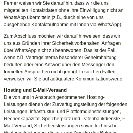
Ferner weisen wir Sie darauf hin, dass wir die uns
mitgeteilten Kontaktdaten ohne Ihre Einwilligung nicht an
WhatsApp übermitteln (z.B., durch eine von uns
ausgehende Kontaktaufnahme mit Ihnen via WhatsApp).
Zum Abschluss möchten wir darauf hinweisen, dass wir
uns aus Gründen Ihrer Sicherheit vorbehalten, Anfragen
über WhatsApp nicht zu beantworten. Das ist der Fall,
wenn z.B. Vertragsinterna besonderer Geheimhaltung
bedürfen oder eine Antwort über den Messenger den
formellen Ansprüchen nicht genügt. In solchen Fällen
verweisen wir Sie auf adäquatere Kommunikationswege.
Hosting und E-Mail-Versand
Die von uns in Anspruch genommenen Hosting-
Leistungen dienen der Zurverfügungstellung der folgenden
Leistungen: Infrastruktur- und Plattformdienstleistungen,
Rechenkapazität, Speicherplatz und Datenbankdienste, E-
Mail-Versand, Sicherheitsleistungen sowie technische
Wartungsleistungen, die wir zum Zwecke des Betriebs