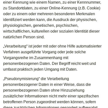
einer Kennung wie einem Namen, zu einer Kennnummer,
zu Standortdaten, zu einer Online-Kennung (z.B. Cookie)
oder zu einem oder mehreren besonderen Merkmalen
identifiziert werden kann, die Ausdruck der physischen,
physiologischen, genetischen, psychischen,
wirtschaftlichen, kulturellen oder sozialen Identität dieser
natürlichen Person sind.
„Verarbeitung“ ist jeder mit oder ohne Hilfe automatisierter
Verfahren ausgeführte Vorgang oder jede solche
Vorgangsreihe im Zusammenhang mit
personenbezogenen Daten. Der Begriff reicht weit und
umfasst praktisch jeden Umgang mit Daten.
„Pseudonymisierung“ die Verarbeitung
personenbezogener Daten in einer Weise, dass die
personenbezogenen Daten ohne Hinzuziehung
zusätzlicher Informationen nicht mehr einer spezifischen
betroffenen Person zugeordnet werden können, sofern
diese zusätzlichen Informationen gesondert aufbewahrt