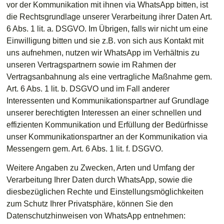
vor der Kommunikation mit ihnen via WhatsApp bitten, ist
die Rechtsgrundlage unserer Verarbeitung ihrer Daten Art.
6 Abs. 1 lit. a. DSGVO. Im Übrigen, falls wir nicht um eine
Einwilligung bitten und sie z.B. von sich aus Kontakt mit
uns aufnehmen, nutzen wir WhatsApp im Verhältnis zu
unseren Vertragspartnern sowie im Rahmen der
Vertragsanbahnung als eine vertragliche Maßnahme gem.
Art. 6 Abs. 1 lit. b. DSGVO und im Fall anderer
Interessenten und Kommunikationspartner auf Grundlage
unserer berechtigten Interessen an einer schnellen und
effizienten Kommunikation und Erfüllung der Bedürfnisse
unser Kommunikationspartner an der Kommunikation via
Messengern gem. Art. 6 Abs. 1 lit. f. DSGVO.
Weitere Angaben zu Zwecken, Arten und Umfang der
Verarbeitung Ihrer Daten durch WhatsApp, sowie die
diesbezüglichen Rechte und Einstellungsmöglichkeiten
zum Schutz Ihrer Privatsphäre, können Sie den
Datenschutzhinweisen von WhatsApp entnehmen: