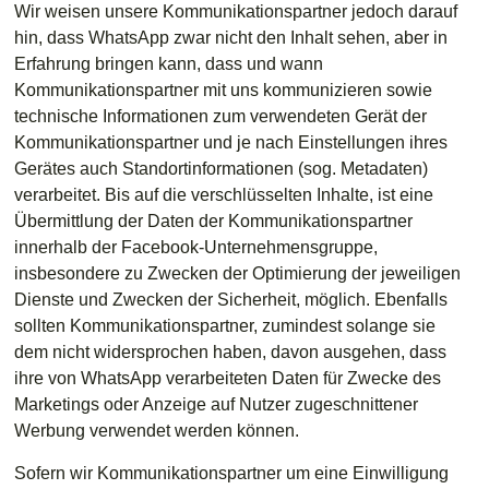
Wir weisen unsere Kommunikationspartner jedoch darauf
hin, dass WhatsApp zwar nicht den Inhalt sehen, aber in
Erfahrung bringen kann, dass und wann
Kommunikationspartner mit uns kommunizieren sowie
technische Informationen zum verwendeten Gerät der
Kommunikationspartner und je nach Einstellungen ihres
Gerätes auch Standortinformationen (sog. Metadaten)
verarbeitet. Bis auf die verschlüsselten Inhalte, ist eine
Übermittlung der Daten der Kommunikationspartner
innerhalb der Facebook-Unternehmensgruppe,
insbesondere zu Zwecken der Optimierung der jeweiligen
Dienste und Zwecken der Sicherheit, möglich. Ebenfalls
sollten Kommunikationspartner, zumindest solange sie
dem nicht widersprochen haben, davon ausgehen, dass
ihre von WhatsApp verarbeiteten Daten für Zwecke des
Marketings oder Anzeige auf Nutzer zugeschnittener
Werbung verwendet werden können.
Sofern wir Kommunikationspartner um eine Einwilligung