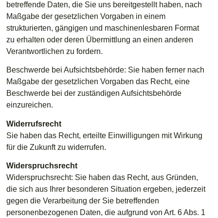
betreffende Daten, die Sie uns bereitgestellt haben, nach
Maßgabe der gesetzlichen Vorgaben in einem
strukturierten, gängigen und maschinenlesbaren Format
zu erhalten oder deren Übermittlung an einen anderen
Verantwortlichen zu fordern.
Beschwerde bei Aufsichtsbehörde: Sie haben ferner nach
Maßgabe der gesetzlichen Vorgaben das Recht, eine
Beschwerde bei der zuständigen Aufsichtsbehörde
einzureichen.
Widerrufsrecht
Sie haben das Recht, erteilte Einwilligungen mit Wirkung
für die Zukunft zu widerrufen.
Widerspruchsrecht
Widerspruchsrecht: Sie haben das Recht, aus Gründen,
die sich aus Ihrer besonderen Situation ergeben, jederzeit
gegen die Verarbeitung der Sie betreffenden
personenbezogenen Daten, die aufgrund von Art. 6 Abs. 1