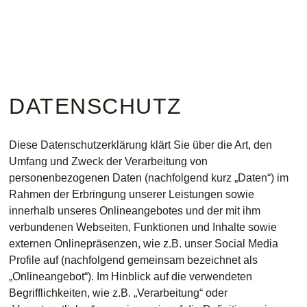
DATENSCHUTZ
Diese Datenschutzerklärung klärt Sie über die Art, den
Umfang und Zweck der Verarbeitung von
personenbezogenen Daten (nachfolgend kurz „Daten“) im
Rahmen der Erbringung unserer Leistungen sowie
innerhalb unseres Onlineangebotes und der mit ihm
verbundenen Webseiten, Funktionen und Inhalte sowie
externen Onlinepräsenzen, wie z.B. unser Social Media
Profile auf (nachfolgend gemeinsam bezeichnet als
„Onlineangebot“). Im Hinblick auf die verwendeten
Begrifflichkeiten, wie z.B. „Verarbeitung“ oder