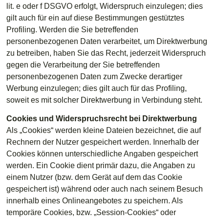
lit. e oder f DSGVO erfolgt, Widerspruch einzulegen; dies
gilt auch für ein auf diese Bestimmungen gestütztes
Profiling. Werden die Sie betreffenden
personenbezogenen Daten verarbeitet, um Direktwerbung
zu betreiben, haben Sie das Recht, jederzeit Widerspruch
gegen die Verarbeitung der Sie betreffenden
personenbezogenen Daten zum Zwecke derartiger
Werbung einzulegen; dies gilt auch für das Profiling,
soweit es mit solcher Direktwerbung in Verbindung steht.
Cookies und Widerspruchsrecht bei Direktwerbung
Als „Cookies“ werden kleine Dateien bezeichnet, die auf
Rechnern der Nutzer gespeichert werden. Innerhalb der
Cookies können unterschiedliche Angaben gespeichert
werden. Ein Cookie dient primär dazu, die Angaben zu
einem Nutzer (bzw. dem Gerät auf dem das Cookie
gespeichert ist) während oder auch nach seinem Besuch
innerhalb eines Onlineangebotes zu speichern. Als
temporäre Cookies, bzw. „Session-Cookies“ oder