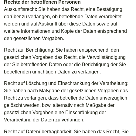
Rechte der betroffenen Personen
Auskunftsrecht: Sie haben das Recht, eine Bestätigung
darüber zu verlangen, ob betreffende Daten verarbeitet
werden und auf Auskunft über diese Daten sowie auf
weitere Informationen und Kopie der Daten entsprechend
den gesetzlichen Vorgaben.
Recht auf Berichtigung: Sie haben entsprechend. den
gesetzlichen Vorgaben das Recht, die Vervollständigung
der Sie betreffenden Daten oder die Berichtigung der Sie
betreffenden unrichtigen Daten zu verlangen.
Recht auf Löschung und Einschränkung der Verarbeitung:
Sie haben nach Maßgabe der gesetzlichen Vorgaben das
Recht zu verlangen, dass betreffende Daten unverzüglich
gelöscht werden, bzw. alternativ nach Maßgabe der
gesetzlichen Vorgaben eine Einschränkung der
Verarbeitung der Daten zu verlangen.
Recht auf Datenübertragbarkeit: Sie haben das Recht, Sie