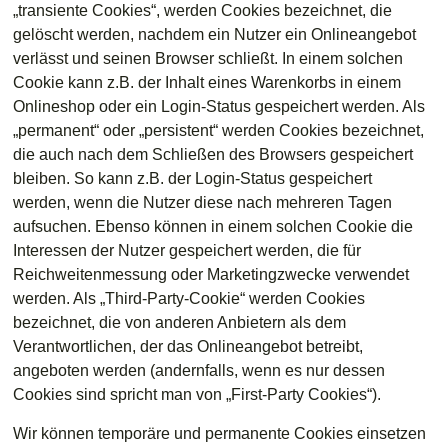
„transiente Cookies“, werden Cookies bezeichnet, die
gelöscht werden, nachdem ein Nutzer ein Onlineangebot
verlässt und seinen Browser schließt. In einem solchen
Cookie kann z.B. der Inhalt eines Warenkorbs in einem
Onlineshop oder ein Login-Status gespeichert werden. Als
„permanent“ oder „persistent“ werden Cookies bezeichnet,
die auch nach dem Schließen des Browsers gespeichert
bleiben. So kann z.B. der Login-Status gespeichert
werden, wenn die Nutzer diese nach mehreren Tagen
aufsuchen. Ebenso können in einem solchen Cookie die
Interessen der Nutzer gespeichert werden, die für
Reichweitenmessung oder Marketingzwecke verwendet
werden. Als „Third-Party-Cookie“ werden Cookies
bezeichnet, die von anderen Anbietern als dem
Verantwortlichen, der das Onlineangebot betreibt,
angeboten werden (andernfalls, wenn es nur dessen
Cookies sind spricht man von „First-Party Cookies“).
Wir können temporäre und permanente Cookies einsetzen