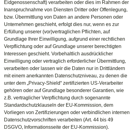
Eidgenossenschaft) verarbeiten oder dies im Rahmen der
Inanspruchnahme von Diensten Dritter oder Offenlegung,
bzw. Übermittlung von Daten an andere Personen oder
Unternehmen geschieht, erfolgt dies nur, wenn es zur
Erfüllung unserer (vor)vertraglichen Pflichten, auf
Grundlage Ihrer Einwilligung, aufgrund einer rechtlichen
Verpflichtung oder auf Grundlage unserer berechtigten
Interessen geschieht. Vorbehaltlich ausdrücklicher
Einwilligung oder vertraglich erforderlicher Übermittlung,
verarbeiten oder lassen wir die Daten nur in Drittländern
mit einem anerkannten Datenschutzniveau, zu denen die
unter dem „Privacy-Shield“ zertifizierten US-Verarbeiter
gehören oder auf Grundlage besonderer Garantien, wie
z.B. vertraglicher Verpflichtung durch sogenannte
Standardschutzklauseln der EU-Kommission, dem
Vorliegen von Zertifizierungen oder verbindlichen internen
Datenschutzvorschriften verarbeiten (Art. 44 bis 49
DSGVO, Informationsseite der EU-Kommission).