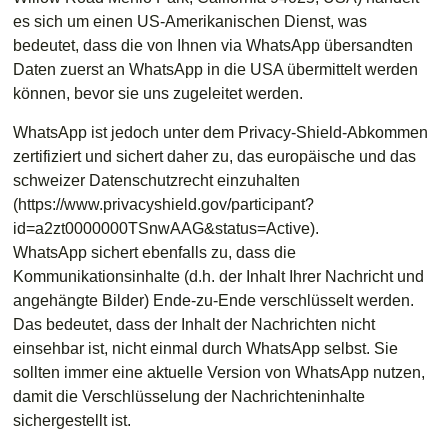
es sich um einen US-Amerikanischen Dienst, was
bedeutet, dass die von Ihnen via WhatsApp übersandten
Daten zuerst an WhatsApp in die USA übermittelt werden
können, bevor sie uns zugeleitet werden.
WhatsApp ist jedoch unter dem Privacy-Shield-Abkommen
zertifiziert und sichert daher zu, das europäische und das
schweizer Datenschutzrecht einzuhalten
(https://www.privacyshield.gov/participant?
id=a2zt0000000TSnwAAG&status=Active).
WhatsApp sichert ebenfalls zu, dass die
Kommunikationsinhalte (d.h. der Inhalt Ihrer Nachricht und
angehängte Bilder) Ende-zu-Ende verschlüsselt werden.
Das bedeutet, dass der Inhalt der Nachrichten nicht
einsehbar ist, nicht einmal durch WhatsApp selbst. Sie
sollten immer eine aktuelle Version von WhatsApp nutzen,
damit die Verschlüsselung der Nachrichteninhalte
sichergestellt ist.