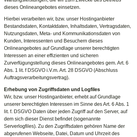
dieses Onlineangebotes einsetzen.
Hierbei verarbeiten wir, bzw. unser Hostinganbieter
Bestandsdaten, Kontaktdaten, Inhaltsdaten, Vertragsdaten,
Nutzungsdaten, Meta- und Kommunikationsdaten von
Kunden, Interessenten und Besuchern dieses
Onlineangebotes auf Grundlage unserer berechtigten
Interessen an einer effizienten und sicheren
Zurverfügungstellung dieses Onlineangebotes gem. Art. 6
Abs. 1 lit. f DSGVO i.V.m. Art. 28 DSGVO (Abschluss
Auftragsverarbeitungsvertrag).
Erhebung von Zugriffsdaten und Logfiles
Wir, bzw. unser Hostinganbieter, erhebt auf Grundlage
unserer berechtigten Interessen im Sinne des Art. 6 Abs. 1
lit. f. DSGVO Daten über jeden Zugriff auf den Server, auf
dem sich dieser Dienst befindet (sogenannte
Serverlogfiles). Zu den Zugriffsdaten gehören Name der
abgerufenen Webseite, Datei, Datum und Uhrzeit des