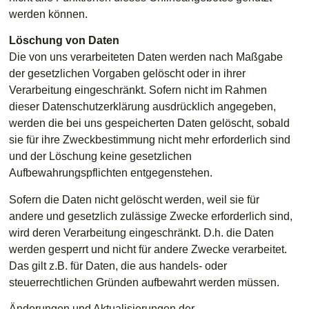
werden können.
Löschung von Daten
Die von uns verarbeiteten Daten werden nach Maßgabe
der gesetzlichen Vorgaben gelöscht oder in ihrer
Verarbeitung eingeschränkt. Sofern nicht im Rahmen
dieser Datenschutzerklärung ausdrücklich angegeben,
werden die bei uns gespeicherten Daten gelöscht, sobald
sie für ihre Zweckbestimmung nicht mehr erforderlich sind
und der Löschung keine gesetzlichen
Aufbewahrungspflichten entgegenstehen.
Sofern die Daten nicht gelöscht werden, weil sie für
andere und gesetzlich zulässige Zwecke erforderlich sind,
wird deren Verarbeitung eingeschränkt. D.h. die Daten
werden gesperrt und nicht für andere Zwecke verarbeitet.
Das gilt z.B. für Daten, die aus handels- oder
steuerrechtlichen Gründen aufbewahrt werden müssen.
Änderungen und Aktualisierungen der