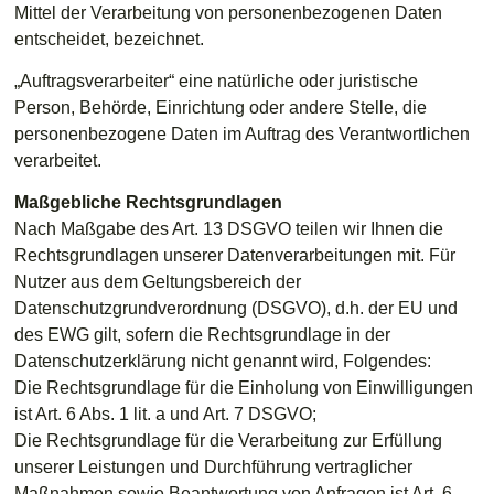
Mittel der Verarbeitung von personenbezogenen Daten
entscheidet, bezeichnet.
„Auftragsverarbeiter“ eine natürliche oder juristische
Person, Behörde, Einrichtung oder andere Stelle, die
personenbezogene Daten im Auftrag des Verantwortlichen
verarbeitet.
Maßgebliche Rechtsgrundlagen
Nach Maßgabe des Art. 13 DSGVO teilen wir Ihnen die
Rechtsgrundlagen unserer Datenverarbeitungen mit. Für
Nutzer aus dem Geltungsbereich der
Datenschutzgrundverordnung (DSGVO), d.h. der EU und
des EWG gilt, sofern die Rechtsgrundlage in der
Datenschutzerklärung nicht genannt wird, Folgendes:
Die Rechtsgrundlage für die Einholung von Einwilligungen
ist Art. 6 Abs. 1 lit. a und Art. 7 DSGVO;
Die Rechtsgrundlage für die Verarbeitung zur Erfüllung
unserer Leistungen und Durchführung vertraglicher
Maßnahmen sowie Beantwortung von Anfragen ist Art. 6