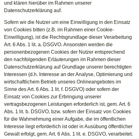
und klären hierüber im Rahmen unserer
Datenschutzerklärung auf.
Sofern wir die Nutzer um eine Einwilligung in den Einsatz
von Cookies bitten (z.B. im Rahmen einer Cookie-
Einwilligung), ist die Rechtsgrundlage dieser Verarbeitung
Art. 6 Abs. 1 lit. a. DSGVO. Ansonsten werden die
personenbezogenen Cookies der Nutzer entsprechend
den nachfolgenden Erläuterungen im Rahmen dieser
Datenschutzerklärung auf Grundlage unserer berechtigten
Interessen (d.h. Interesse an der Analyse, Optimierung und
wirtschaftlichem Betrieb unseres Onlineangebotes im
Sinne des Art. 6 Abs. 1 lit. f. DSGVO) oder sofern der
Einsatz von Cookies zur Erbringung unserer
vertragsbezogenen Leistungen erforderlich ist, gem. Art. 6
Abs. 1 lit. b. DSGVO, bzw. sofern der Einsatz von Cookies
für die Wahrnehmung einer Aufgabe, die im öffentlichen
Interesse liegt erforderlich ist oder in Ausübung öffentlicher
Gewalt erfolgt, gem. Art. 6 Abs. 1 lit. e. DSGVO, verarbeitet.