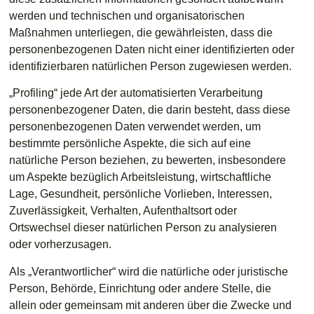
werden und technischen und organisatorischen
Maßnahmen unterliegen, die gewährleisten, dass die
personenbezogenen Daten nicht einer identifizierten oder
identifizierbaren natürlichen Person zugewiesen werden.
„Profiling“ jede Art der automatisierten Verarbeitung
personenbezogener Daten, die darin besteht, dass diese
personenbezogenen Daten verwendet werden, um
bestimmte persönliche Aspekte, die sich auf eine
natürliche Person beziehen, zu bewerten, insbesondere
um Aspekte bezüglich Arbeitsleistung, wirtschaftliche
Lage, Gesundheit, persönliche Vorlieben, Interessen,
Zuverlässigkeit, Verhalten, Aufenthaltsort oder
Ortswechsel dieser natürlichen Person zu analysieren
oder vorherzusagen.
Als „Verantwortlicher“ wird die natürliche oder juristische
Person, Behörde, Einrichtung oder andere Stelle, die
allein oder gemeinsam mit anderen über die Zwecke und