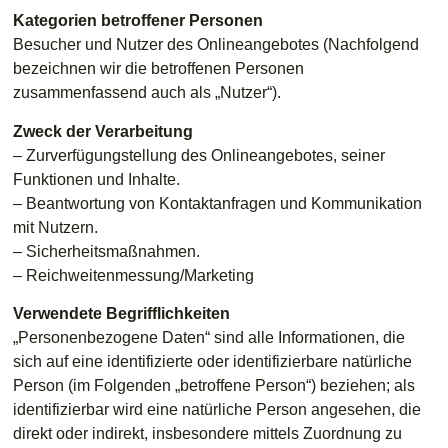
Kategorien betroffener Personen
Besucher und Nutzer des Onlineangebotes (Nachfolgend
bezeichnen wir die betroffenen Personen
zusammenfassend auch als „Nutzer“).
Zweck der Verarbeitung
– Zurverfügungstellung des Onlineangebotes, seiner
Funktionen und Inhalte.
– Beantwortung von Kontaktanfragen und Kommunikation
mit Nutzern.
– Sicherheitsmaßnahmen.
– Reichweitenmessung/Marketing
Verwendete Begrifflichkeiten
„Personenbezogene Daten“ sind alle Informationen, die
sich auf eine identifizierte oder identifizierbare natürliche
Person (im Folgenden „betroffene Person“) beziehen; als
identifizierbar wird eine natürliche Person angesehen, die
direkt oder indirekt, insbesondere mittels Zuordnung zu