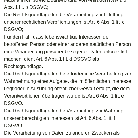
Abs. 1 lit. b DSGVO;
Die Rechtsgrundlage für die Verarbeitung zur Erfüllung
unserer rechtlichen Verpflichtungen ist Art. 6 Abs. 1 lit. c
DSGVO;
Für den Fall, dass lebenswichtige Interessen der
betroffenen Person oder einer anderen natürlichen Person
eine Verarbeitung personenbezogener Daten erforderlich
machen, dient Art. 6 Abs. 1 lit. d DSGVO als
Rechtsgrundlage.
Die Rechtsgrundlage für die erforderliche Verarbeitung zur
Wahrnehmung einer Aufgabe, die im öffentlichen Interesse
liegt oder in Ausübung öffentlicher Gewalt erfolgt, die dem
Verantwortlichen übertragen wurde ist Art. 6 Abs. 1 lit. e
DSGVO.
Die Rechtsgrundlage für die Verarbeitung zur Wahrung
unserer berechtigten Interessen ist Art. 6 Abs. 1 lit. f
DSGVO.
Die Verarbeitung von Daten zu anderen Zwecken als