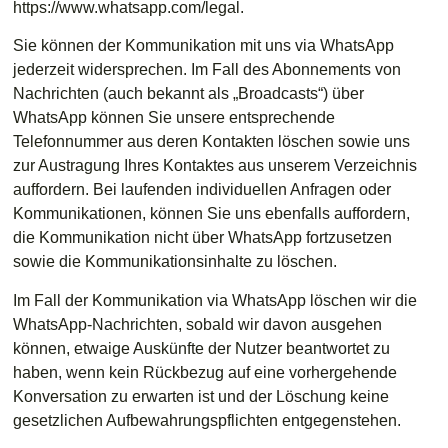
https://www.whatsapp.com/legal.
Sie können der Kommunikation mit uns via WhatsApp
jederzeit widersprechen. Im Fall des Abonnements von
Nachrichten (auch bekannt als „Broadcasts“) über
WhatsApp können Sie unsere entsprechende
Telefonnummer aus deren Kontakten löschen sowie uns
zur Austragung Ihres Kontaktes aus unserem Verzeichnis
auffordern. Bei laufenden individuellen Anfragen oder
Kommunikationen, können Sie uns ebenfalls auffordern,
die Kommunikation nicht über WhatsApp fortzusetzen
sowie die Kommunikationsinhalte zu löschen.
Im Fall der Kommunikation via WhatsApp löschen wir die
WhatsApp-Nachrichten, sobald wir davon ausgehen
können, etwaige Auskünfte der Nutzer beantwortet zu
haben, wenn kein Rückbezug auf eine vorhergehende
Konversation zu erwarten ist und der Löschung keine
gesetzlichen Aufbewahrungspflichten entgegenstehen.