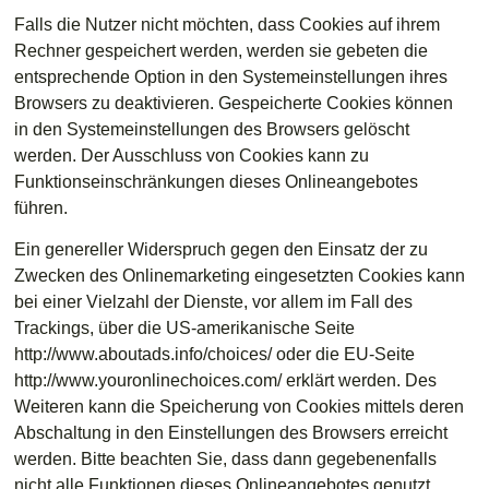
Falls die Nutzer nicht möchten, dass Cookies auf ihrem
Rechner gespeichert werden, werden sie gebeten die
entsprechende Option in den Systemeinstellungen ihres
Browsers zu deaktivieren. Gespeicherte Cookies können
in den Systemeinstellungen des Browsers gelöscht
werden. Der Ausschluss von Cookies kann zu
Funktionseinschränkungen dieses Onlineangebotes
führen.
Ein genereller Widerspruch gegen den Einsatz der zu
Zwecken des Onlinemarketing eingesetzten Cookies kann
bei einer Vielzahl der Dienste, vor allem im Fall des
Trackings, über die US-amerikanische Seite
http://www.aboutads.info/choices/ oder die EU-Seite
http://www.youronlinechoices.com/ erklärt werden. Des
Weiteren kann die Speicherung von Cookies mittels deren
Abschaltung in den Einstellungen des Browsers erreicht
werden. Bitte beachten Sie, dass dann gegebenenfalls
nicht alle Funktionen dieses Onlineangebotes genutzt