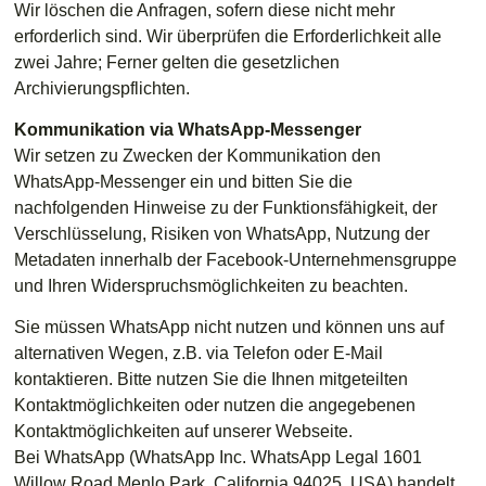
Wir löschen die Anfragen, sofern diese nicht mehr
erforderlich sind. Wir überprüfen die Erforderlichkeit alle
zwei Jahre; Ferner gelten die gesetzlichen
Archivierungspflichten.
Kommunikation via WhatsApp-Messenger
Wir setzen zu Zwecken der Kommunikation den
WhatsApp-Messenger ein und bitten Sie die
nachfolgenden Hinweise zu der Funktionsfähigkeit, der
Verschlüsselung, Risiken von WhatsApp, Nutzung der
Metadaten innerhalb der Facebook-Unternehmensgruppe
und Ihren Widerspruchsmöglichkeiten zu beachten.
Sie müssen WhatsApp nicht nutzen und können uns auf
alternativen Wegen, z.B. via Telefon oder E-Mail
kontaktieren. Bitte nutzen Sie die Ihnen mitgeteilten
Kontaktmöglichkeiten oder nutzen die angegebenen
Kontaktmöglichkeiten auf unserer Webseite.
Bei WhatsApp (WhatsApp Inc. WhatsApp Legal 1601
Willow Road Menlo Park, California 94025, USA) handelt