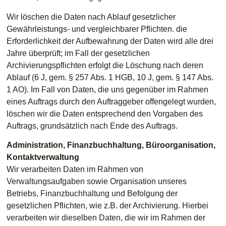
Wir löschen die Daten nach Ablauf gesetzlicher
Gewährleistungs- und vergleichbarer Pflichten. die
Erforderlichkeit der Aufbewahrung der Daten wird alle drei
Jahre überprüft; im Fall der gesetzlichen
Archivierungspflichten erfolgt die Löschung nach deren
Ablauf (6 J, gem. § 257 Abs. 1 HGB, 10 J, gem. § 147 Abs.
1 AO). Im Fall von Daten, die uns gegenüber im Rahmen
eines Auftrags durch den Auftraggeber offengelegt wurden,
löschen wir die Daten entsprechend den Vorgaben des
Auftrags, grundsätzlich nach Ende des Auftrags.
Administration, Finanzbuchhaltung, Büroorganisation,
Kontaktverwaltung
Wir verarbeiten Daten im Rahmen von
Verwaltungsaufgaben sowie Organisation unseres
Betriebs, Finanzbuchhaltung und Befolgung der
gesetzlichen Pflichten, wie z.B. der Archivierung. Hierbei
verarbeiten wir dieselben Daten, die wir im Rahmen der