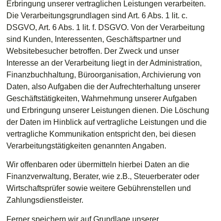
Erbringung unserer vertraglichen Leistungen verarbeiten.
Die Verarbeitungsgrundlagen sind Art. 6 Abs. 1 lit. c.
DSGVO, Art. 6 Abs. 1 lit. f. DSGVO. Von der Verarbeitung
sind Kunden, Interessenten, Geschäftspartner und
Websitebesucher betroffen. Der Zweck und unser
Interesse an der Verarbeitung liegt in der Administration,
Finanzbuchhaltung, Büroorganisation, Archivierung von
Daten, also Aufgaben die der Aufrechterhaltung unserer
Geschäftstätigkeiten, Wahrnehmung unserer Aufgaben
und Erbringung unserer Leistungen dienen. Die Löschung
der Daten im Hinblick auf vertragliche Leistungen und die
vertragliche Kommunikation entspricht den, bei diesen
Verarbeitungstätigkeiten genannten Angaben.
Wir offenbaren oder übermitteln hierbei Daten an die
Finanzverwaltung, Berater, wie z.B., Steuerberater oder
Wirtschaftsprüfer sowie weitere Gebührenstellen und
Zahlungsdienstleister.
Ferner speichern wir auf Grundlage unserer