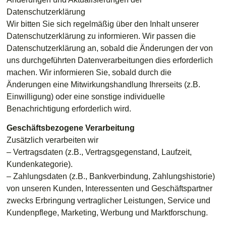
Datenschutzerklärung
Wir bitten Sie sich regelmäßig über den Inhalt unserer
Datenschutzerklärung zu informieren. Wir passen die
Datenschutzerklärung an, sobald die Änderungen der von
uns durchgeführten Datenverarbeitungen dies erforderlich
machen. Wir informieren Sie, sobald durch die
Änderungen eine Mitwirkungshandlung Ihrerseits (z.B.
Einwilligung) oder eine sonstige individuelle
Benachrichtigung erforderlich wird.
Geschäftsbezogene Verarbeitung
Zusätzlich verarbeiten wir
– Vertragsdaten (z.B., Vertragsgegenstand, Laufzeit,
Kundenkategorie).
– Zahlungsdaten (z.B., Bankverbindung, Zahlungshistorie)
von unseren Kunden, Interessenten und Geschäftspartner
zwecks Erbringung vertraglicher Leistungen, Service und
Kundenpflege, Marketing, Werbung und Marktforschung.