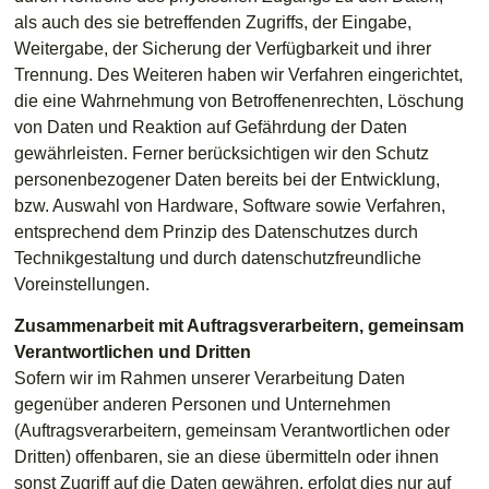
als auch des sie betreffenden Zugriffs, der Eingabe,
Weitergabe, der Sicherung der Verfügbarkeit und ihrer
Trennung. Des Weiteren haben wir Verfahren eingerichtet,
die eine Wahrnehmung von Betroffenenrechten, Löschung
von Daten und Reaktion auf Gefährdung der Daten
gewährleisten. Ferner berücksichtigen wir den Schutz
personenbezogener Daten bereits bei der Entwicklung,
bzw. Auswahl von Hardware, Software sowie Verfahren,
entsprechend dem Prinzip des Datenschutzes durch
Technikgestaltung und durch datenschutzfreundliche
Voreinstellungen.
Zusammenarbeit mit Auftragsverarbeitern, gemeinsam
Verantwortlichen und Dritten
Sofern wir im Rahmen unserer Verarbeitung Daten
gegenüber anderen Personen und Unternehmen
(Auftragsverarbeitern, gemeinsam Verantwortlichen oder
Dritten) offenbaren, sie an diese übermitteln oder ihnen
sonst Zugriff auf die Daten gewähren, erfolgt dies nur auf